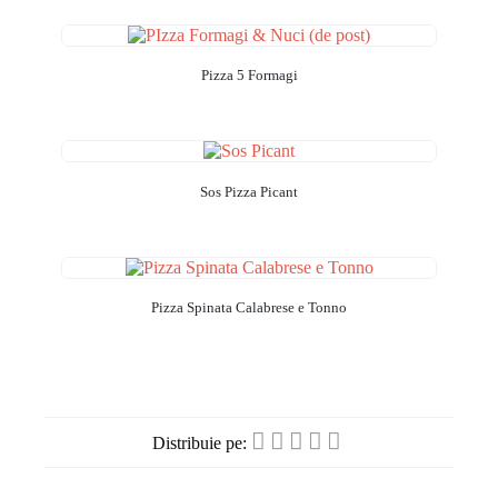
Pizza 5 Formagi
Sos Pizza Picant
Pizza Spinata Calabrese e Tonno
Distribuie pe: