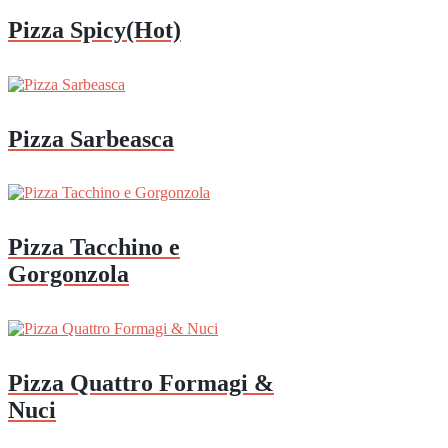
Pizza Spicy(Hot)
Pizza Sarbeasca
Pizza Tacchino e
Gorgonzola
Pizza Quattro Formagi &
Nuci