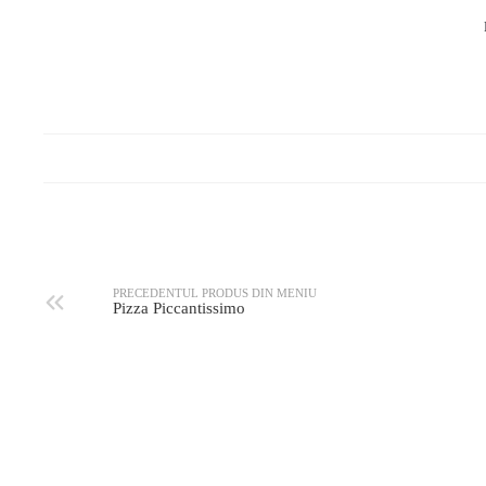
PRECEDENTUL PRODUS DIN MENIU
Pizza Piccantissimo