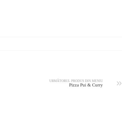
URMĂTORUL PRODUS DIN MENIU
Pizza Pui & Curry