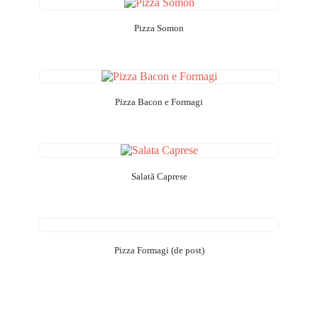
Pizza Somon
Pizza Bacon e Formagi
Salată Caprese
Pizza Formagi (de post)