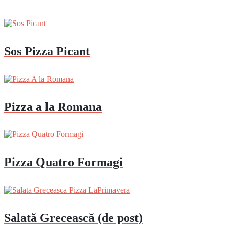
Sos Pizza Picant
Pizza a la Romana
Pizza Quatro Formagi
Salată Grecească (de post)