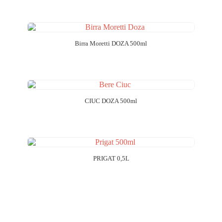
Birra Moretti DOZA 500ml
CIUC DOZA 500ml
PRIGAT 0,5L