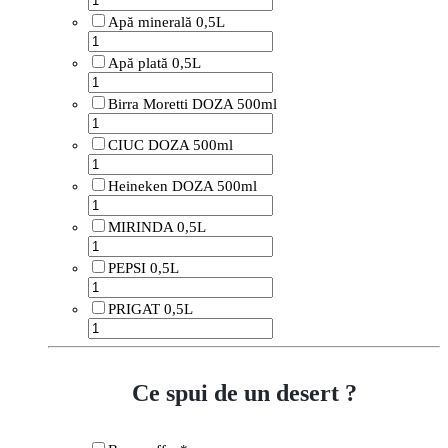
Apă minerală 0,5L
Apă plată 0,5L
Birra Moretti DOZA 500ml
CIUC DOZA 500ml
Heineken DOZA 500ml
MIRINDA 0,5L
PEPSI 0,5L
PRIGAT 0,5L
Ce spui de un desert ?