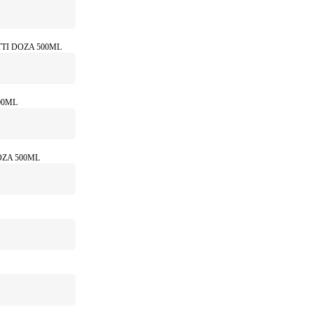
TI DOZA 500ML
00ML
ZA 500ML