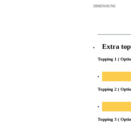
DIMENSIUNE
Extra to
Topping 1 ( Opti
Topping 2 ( Opti
Topping 3 ( Opti