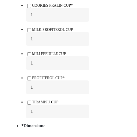
COOKIES PRALIN CUP*
MILK PROFITEROL CUP
MILLEFEUILLE CUP
PROFITEROL CUP*
TIRAMISU CUP
*
Dimensiune