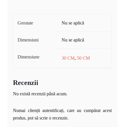
Greutate
Nu se aplică
Dimensiuni
Nu se aplică
Dimensiune
30 CM
,
50 CM
Recenzii
Nu există recenzii până acum.
Numai clienții autentificați, care au cumpărat acest
produs, pot să scrie o recenzie.