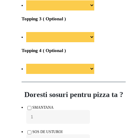
Topping 3 ( Optional )
Topping 4 ( Optional )
Doresti sosuri pentru pizza ta ?
SMANTANA
SOS DE USTUROI