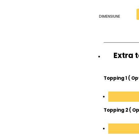
DIMENSIUNE
Extra 
Topping 1 ( Op
Topping 2 ( Op