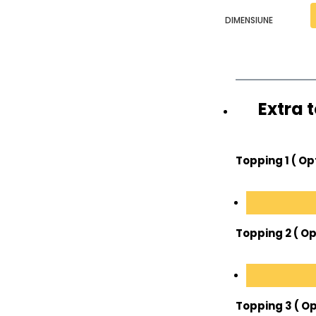
DIMENSIUNE
Extra 
Topping 1 ( Op
Topping 2 ( Op
Topping 3 ( Op