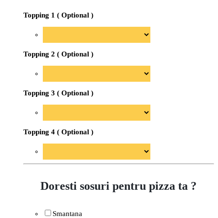
Topping 1 ( Optional )
Topping 2 ( Optional )
Topping 3 ( Optional )
Topping 4 ( Optional )
Doresti sosuri pentru pizza ta ?
Smantana