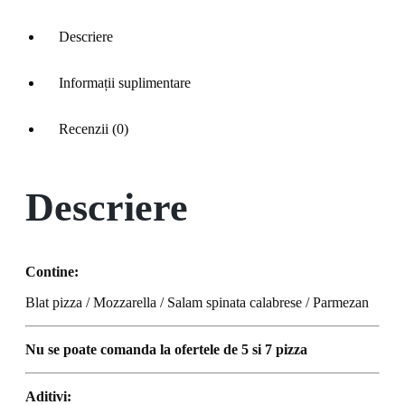
Descriere
Informații suplimentare
Recenzii (0)
Descriere
Contine:
Blat pizza / Mozzarella / Salam spinata calabrese / Parmezan
Nu se poate comanda la ofertele de 5 si 7 pizza
Aditivi: