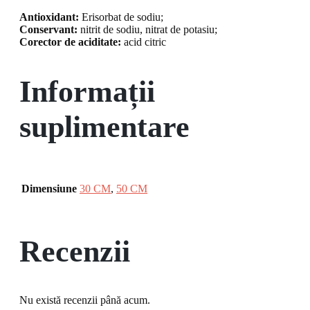
Antioxidant:
Erisorbat de sodiu;
Conservant:
nitrit de sodiu, nitrat de potasiu;
Corector de aciditate:
acid citric
Informații
suplimentare
Dimensiune
30 CM
,
50 CM
Recenzii
Nu există recenzii până acum.